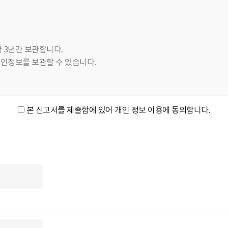
약 3년간 보관합니다.
개인정보를 보관할 수 있습니다.
본 신고서를 제출함에 있어 개인 정보 이용에 동의합니다.