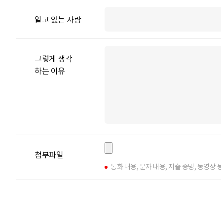
알고 있는 사람
그렇게 생각
하는 이유
첨부파일
통화 내용, 문자 내용, 지출 증빙, 동영상