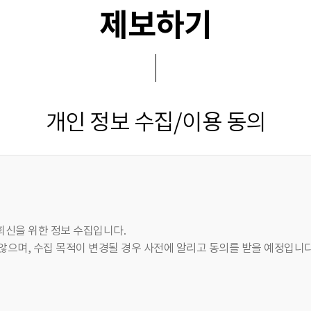
제보하기
개인 정보 수집/이용 동의
 회신을 위한 정보 수집입니다.
않으며, 수집 목적이 변경될 경우 사전에 알리고 동의를 받을 예정입니다