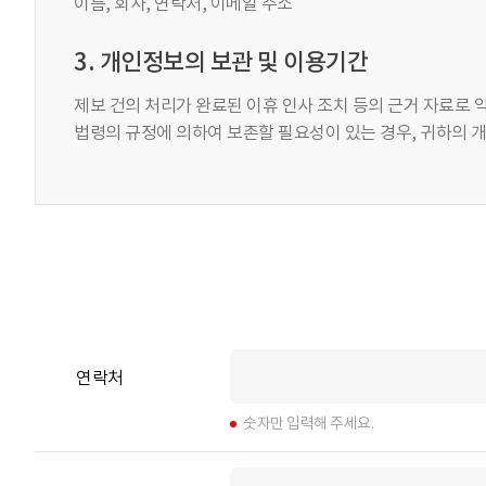
이름, 회사, 연락처, 이메일 주소
3. 개인정보의 보관 및 이용기간
제보 건의 처리가 완료된 이휴 인사 조치 등의 근거 자료로 
법령의 규정에 의하여 보존할 필요성이 있는 경우, 귀하의 
연락처
숫자만 입력해 주세요.