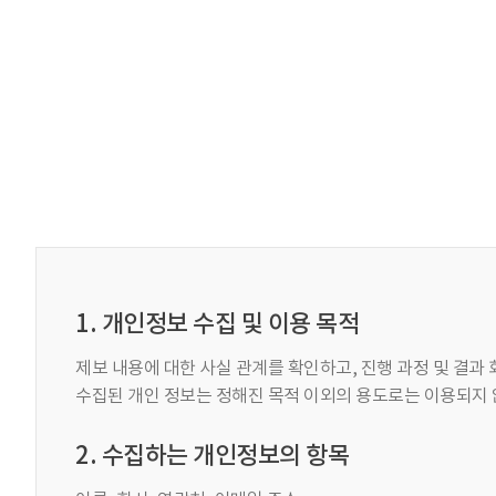
1. 개인정보 수집 및 이용 목적
제보 내용에 대한 사실 관계를 확인하고, 진행 과정 및 결과
수집된 개인 정보는 정해진 목적 이외의 용도로는 이용되지 
2. 수집하는 개인정보의 항목